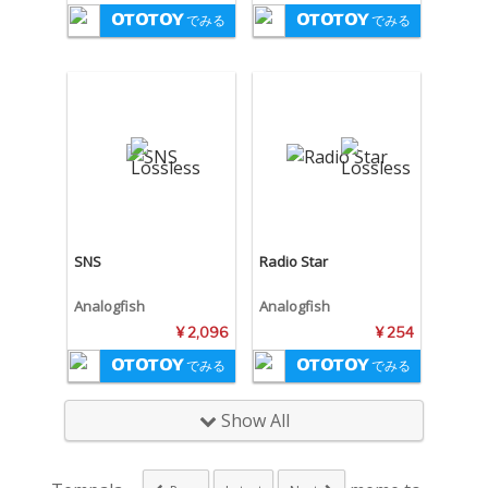
でみる
でみる
SNS
Radio Star
Analogfish
Analogfish
¥ 2,096
¥ 254
でみる
でみる
Show All