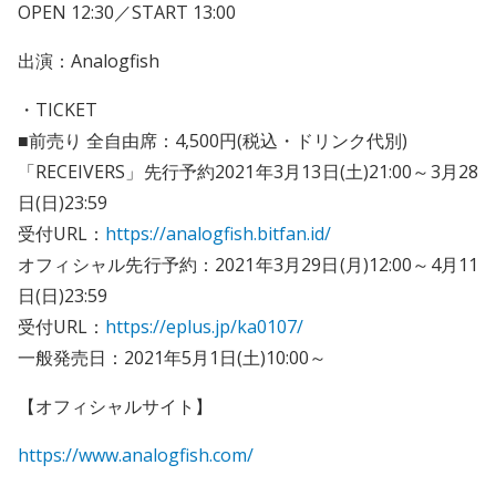
OPEN 12:30／START 13:00
出演：Analogfish
・TICKET
■前売り 全自由席：4,500円(税込・ドリンク代別)
「RECEIVERS」先行予約2021年3月13日(土)21:00～3月28
日(日)23:59
受付URL：
https://analogfish.bitfan.id/
オフィシャル先行予約：2021年3月29日(月)12:00～4月11
日(日)23:59
受付URL：
https://eplus.jp/ka0107/
一般発売日：2021年5月1日(土)10:00～
【オフィシャルサイト】
https://www.analogfish.com/