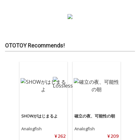
OTOTOY Recommends!
SHOWがはじまるよ
確立の夜、可能性の朝
Analogfish
Analogfish
¥ 262
¥ 209