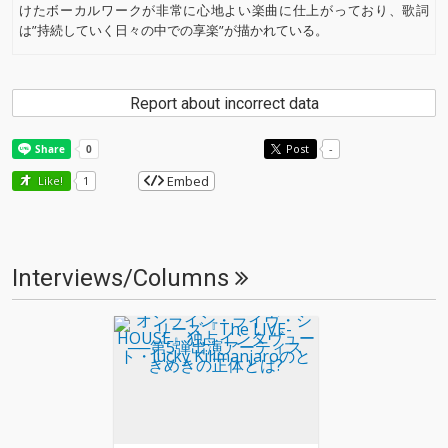
けたボーカルワークが非常に心地よい楽曲に仕上がっており、歌詞
は”持続していく日々の中での享楽”が描かれている。
Report about incorrect data
Post
-
Embed
Like!
1
Interviews/Columns