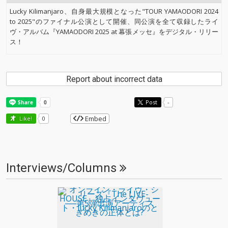
Lucky Kilimanjaro、自身最大規模となった"TOUR YAMAODORI 2024
to 2025"のファイナル公演として開催、同公演を全て収録したライ
ヴ・アルバム『YAMAODORI 2025 at 幕張メッセ』をデジタル・リリー
ス！
Report about incorrect data
Post
-
Embed
Like!
0
Interviews/Columns