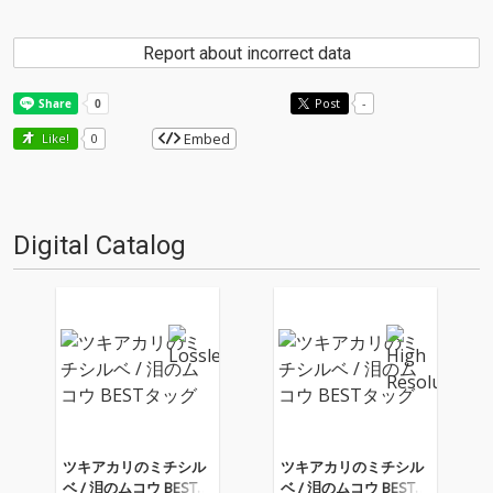
Report about incorrect data
Post
-
Embed
Like!
0
Digital Catalog
ツキアカリのミチシル
ツキアカリのミチシル
ベ / 泪のムコウ BESTタ
ベ / 泪のムコウ BESTタ