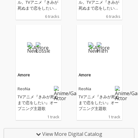
ル。TVアニメ『きみが
ル。TVアニメ『きみが
死ぬまで恋をしたい』
死ぬまで恋をしたい』
オープニング主題歌を
オープニング主題歌を
6 tracks
6 tracks
収録。
収録。
Amore
Amore
ReoNa
ReoNa
TVアニメ『きみが死ぬ
TVアニメ『きみが死ぬ
まで恋をしたい』オー
まで恋をしたい』オー
プニング主題歌
プニング主題歌
1 track
1 track
View More Digital Catalog