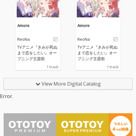
Amore
Amore
ReoNa
ReoNa
TVアニメ『きみが死ぬ
TVアニメ『きみが死ぬ
まで恋をしたい』オー
まで恋をしたい』オー
プニング主題歌
プニング主題歌
1 track
1 track
View More Digital Catalog
Error.