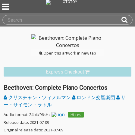
Open this artwork in new tab
Express Checkout
Beethoven: Complete Piano Concertos
クリスチャン・ツィメルマン
ロンドン交響楽団
サ
ー・サイモン・ラトル
Audio format: 24bit/96kHz
Hi-res
Release date: 2021-07-09
Original release date: 2021-07-09