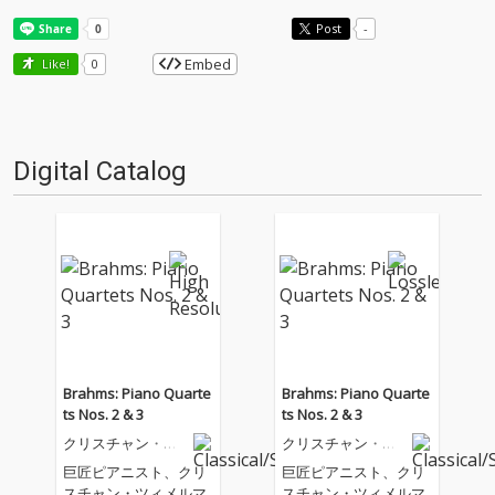
Post
-
Embed
Like!
0
Digital Catalog
Brahms: Piano Quarte
Brahms: Piano Quarte
ts Nos. 2 & 3
ts Nos. 2 & 3
クリスチャン・ツ
クリスチャン・ツ
ィメルマン
ィメルマン
巨匠ピアニスト、クリ
巨匠ピアニスト、クリ
スチャン・ツィメルマ
スチャン・ツィメルマ