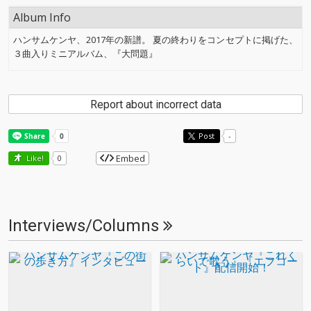
Album Info
ハンサムケンヤ、2017年の新譜。 夏の終わりをコンセプトに掲げた、
３曲入りミニアルバム、『大問題』
Report about incorrect data
Post
-
Embed
Like!
0
Interviews/Columns