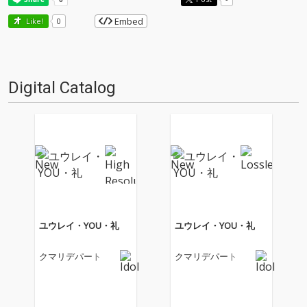
Embed
Like!
0
Digital Catalog
ユウレイ・YOU・礼
ユウレイ・YOU・礼
クマリデパート
クマリデパート