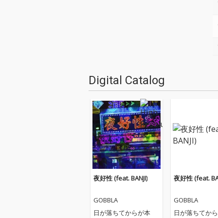
Digital Catalog
夜好性 (feat. BANJI)
夜好性 (feat. BA
GOBBLA
GOBBLA
日が落ちてからが本
日が落ちてから