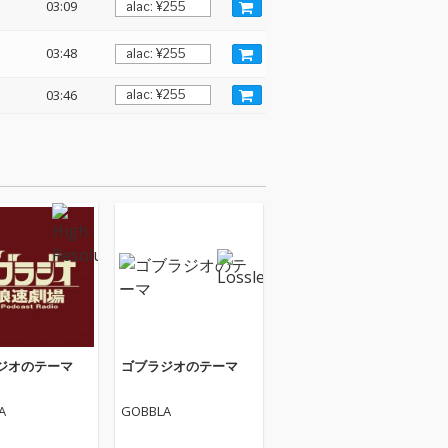
03:09
03:48
03:46
ジオのテーマ
ゴブラジオのテーマ
A
GOBBLA