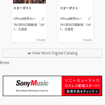
され、10万人を動員。
され、10万人を動員。
スターダスト
スターダスト
Official髭男dism
Official髭男dism
TBS系列日曜劇場『GIF
TBS系列日曜劇場『GIF
T』主題歌
T』主題歌
1 track
1 track
View More Digital Catalog
Error.