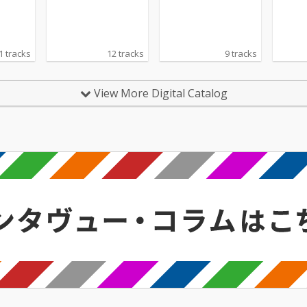
レッジ聖歌隊
レッジ聖歌隊
レッジ
1 tracks
12 tracks
9 tracks
View More Digital Catalog