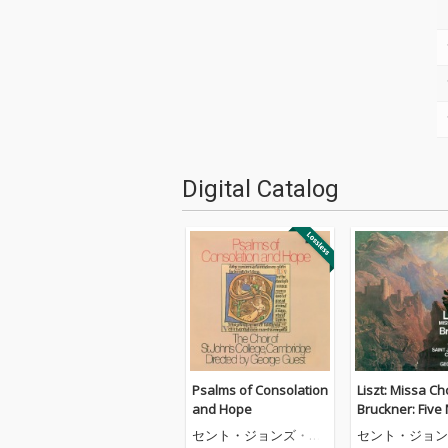
Digital Catalog
Psalms of Consolation
Liszt: Missa Cho
and Hope
Bruckner: Five
セント・ジョンズ・カ
セント・ジョン