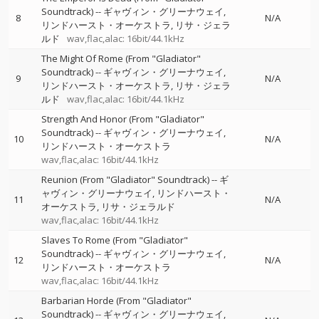
Soundtrack)
--
ギャヴィン・グリーナウェイ
8
N/A
リンドハースト・オーケストラ
リサ・ジェラ
ルド
wav,flac,alac: 16bit/44.1kHz
The Might Of Rome (From "Gladiator"
Soundtrack)
--
ギャヴィン・グリーナウェイ
9
N/A
リンドハースト・オーケストラ
リサ・ジェラ
ルド
wav,flac,alac: 16bit/44.1kHz
Strength And Honor (From "Gladiator"
Soundtrack)
--
ギャヴィン・グリーナウェイ
10
N/A
リンドハースト・オーケストラ
wav,flac,alac: 16bit/44.1kHz
Reunion (From "Gladiator" Soundtrack)
--
ギ
ャヴィン・グリーナウェイ
リンドハースト・
11
N/A
オーケストラ
リサ・ジェラルド
wav,flac,alac: 16bit/44.1kHz
Slaves To Rome (From "Gladiator"
Soundtrack)
--
ギャヴィン・グリーナウェイ
12
N/A
リンドハースト・オーケストラ
wav,flac,alac: 16bit/44.1kHz
Barbarian Horde (From "Gladiator"
Soundtrack)
--
ギャヴィン・グリーナウェイ