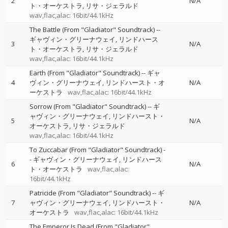
2
N/A
ト・オーケストラ
リサ・ジェラルド
wav,flac,alac: 16bit/44.1kHz
The Battle (From "Gladiator" Soundtrack)
--
ギャヴィン・グリーナウェイ
リンドハース
3
N/A
ト・オーケストラ
リサ・ジェラルド
wav,flac,alac: 16bit/44.1kHz
Earth (From "Gladiator" Soundtrack)
--
ギャ
4
ヴィン・グリーナウェイ
リンドハースト・オ
N/A
ーケストラ
wav,flac,alac: 16bit/44.1kHz
Sorrow (From "Gladiator" Soundtrack)
--
ギ
ャヴィン・グリーナウェイ
リンドハースト・
5
N/A
オーケストラ
リサ・ジェラルド
wav,flac,alac: 16bit/44.1kHz
To Zuccabar (From "Gladiator" Soundtrack)
-
-
ギャヴィン・グリーナウェイ
リンドハース
6
N/A
ト・オーケストラ
wav,flac,alac:
16bit/44.1kHz
Patricide (From "Gladiator" Soundtrack)
--
ギ
7
ャヴィン・グリーナウェイ
リンドハースト・
N/A
オーケストラ
wav,flac,alac: 16bit/44.1kHz
The Emperor Is Dead (From "Gladiator"