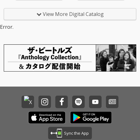
View More Digital Catalog
Error.
Sync the App