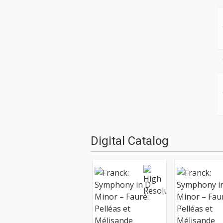
Digital Catalog