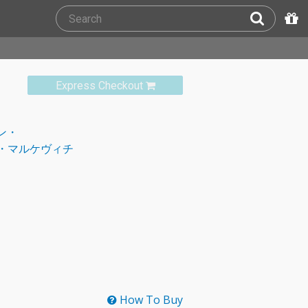
Express Checkout
ン・
・マルケヴィチ
How To Buy