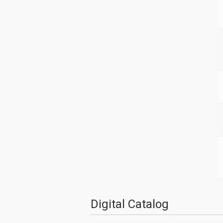
Digital Catalog