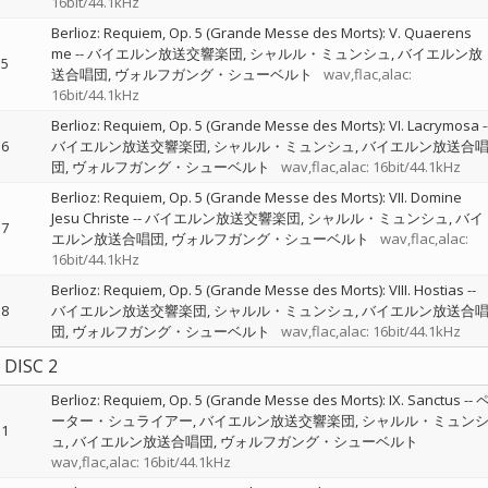
16bit/44.1kHz
Berlioz: Requiem, Op. 5 (Grande Messe des Morts): V. Quaerens
me
--
バイエルン放送交響楽団
シャルル・ミュンシュ
バイエルン放
5
送合唱団
ヴォルフガング・シューベルト
wav,flac,alac:
16bit/44.1kHz
Berlioz: Requiem, Op. 5 (Grande Messe des Morts): VI. Lacrymosa
-
6
バイエルン放送交響楽団
シャルル・ミュンシュ
バイエルン放送合
団
ヴォルフガング・シューベルト
wav,flac,alac: 16bit/44.1kHz
Berlioz: Requiem, Op. 5 (Grande Messe des Morts): VII. Domine
Jesu Christe
--
バイエルン放送交響楽団
シャルル・ミュンシュ
バイ
7
エルン放送合唱団
ヴォルフガング・シューベルト
wav,flac,alac:
16bit/44.1kHz
Berlioz: Requiem, Op. 5 (Grande Messe des Morts): VIII. Hostias
--
8
バイエルン放送交響楽団
シャルル・ミュンシュ
バイエルン放送合
団
ヴォルフガング・シューベルト
wav,flac,alac: 16bit/44.1kHz
DISC 2
Berlioz: Requiem, Op. 5 (Grande Messe des Morts): IX. Sanctus
--
ーター・シュライアー
バイエルン放送交響楽団
シャルル・ミュン
1
ュ
バイエルン放送合唱団
ヴォルフガング・シューベルト
wav,flac,alac: 16bit/44.1kHz