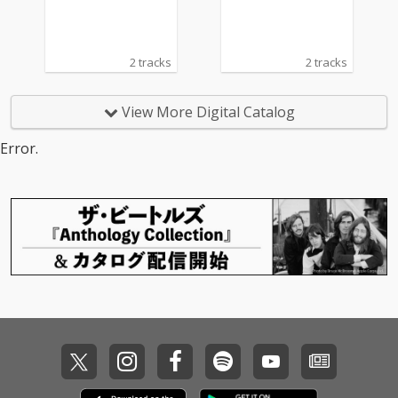
ながら新たな景色を描
ながら新たな景色を描
いていく──。
いていく──。
2 tracks
2 tracks
View More Digital Catalog
Error.