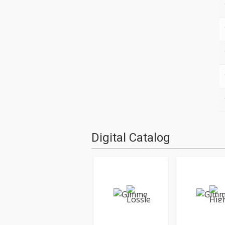
Digital Catalog