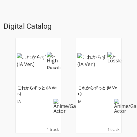
Digital Catalog
これからずっと (IA Ve
これからずっと (IA Ve
r.)
r.)
IA
IA
1 track
1 track