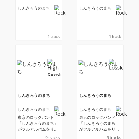
しんきろうのまち
しんきろうのまち
1 track
1 track
しんきろうのまち
しんきろうのまち
しんきろうのまち
しんきろうのまち
東京のロックバンド
東京のロックバンド
「しんきろうのまち」
「しんきろうのまち」
がフルアルバムをリリ
がフルアルバムをリリ
ース
ース
9 tracks
9 tracks