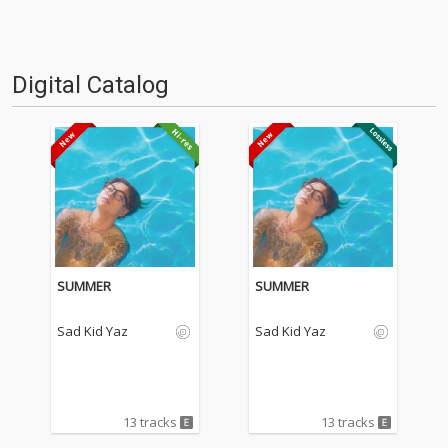
Digital Catalog
SUMMER
SUMMER
Sad Kid Yaz
Sad Kid Yaz
13 tracks
13 tracks