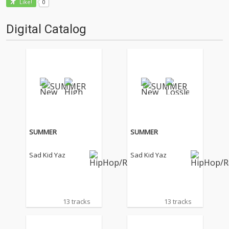
0
Like!
Digital Catalog
SUMMER
SUMMER
Sad Kid Yaz
Sad Kid Yaz
13 tracks
13 tracks