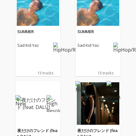
SUMMER
SUMMER
Sad Kid Yaz
Sad Kid Yaz
13 tracks
13 tracks
夜だけのフレンド (fea
夜だけのフレンド (fea