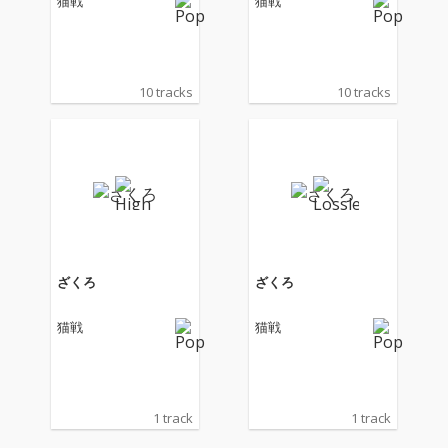
猫戦
猫戦
10 tracks
10 tracks
ざくろ
ざくろ
猫戦
猫戦
1 track
1 track