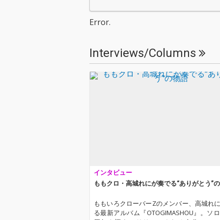
Error.
Interviews/Columns
インタビュー
ももクロ・高城れにが奏でる“ありがとう”
ももいろクローバーZのメンバー、高城れ
る最新アルバム『OTOGIMASHOU』。ソロ