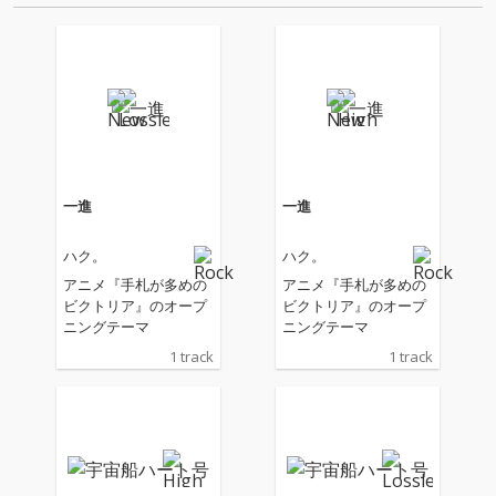
一進
一進
ハク。
ハク。
アニメ『手札が多めの
アニメ『手札が多めの
ビクトリア』のオープ
ビクトリア』のオープ
ニングテーマ
ニングテーマ
1 track
1 track