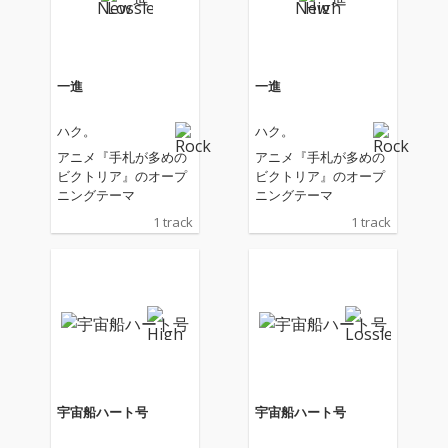
一進
一進
ハク。
ハク。
アニメ『手札が多めの
アニメ『手札が多めの
ビクトリア』のオープ
ビクトリア』のオープ
ニングテーマ
ニングテーマ
1 track
1 track
宇宙船ハート号
宇宙船ハート号