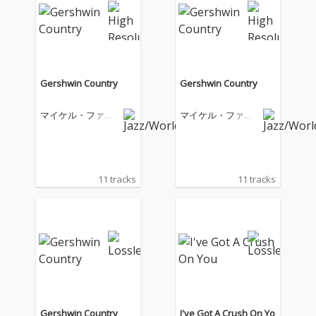
Gershwin Country
Gershwin Country
マイケル・ファイ
マイケル・ファイ
ンスタイン
ンスタイン
11 tracks
11 tracks
Gershwin Country
I've Got A Crush On Yo