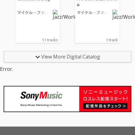
u
マイケル・ファイ
マイケル・ファイ
ンスタイン
ンスタイン
11 tracks
1 track
View More Digital Catalog
Error.