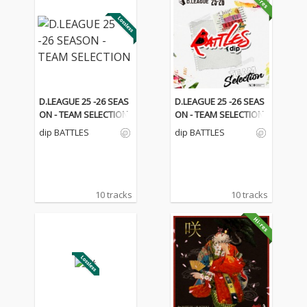
D.LEAGUE 25 -26 SEAS
D.LEAGUE 25 -26 SEAS
ON - TEAM SELECTION
ON - TEAM SELECTION
dip BATTLES
dip BATTLES
10 tracks
10 tracks