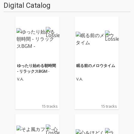
Digital Catalog
ゆったり始める朝時間
眠る前のメロウタイム
- リラックスBGM -
V.A.
V.A.
15 tracks
15 tracks