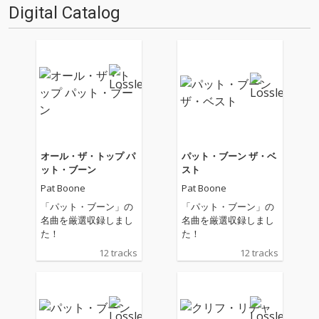
Digital Catalog
オール・ザ・トップ パ
パット・ブーン ザ・ベ
ット・ブーン
スト
Pat Boone
Pat Boone
「パット・ブーン」の
「パット・ブーン」の
名曲を厳選収録しまし
名曲を厳選収録しまし
た！
た！
12 tracks
12 tracks