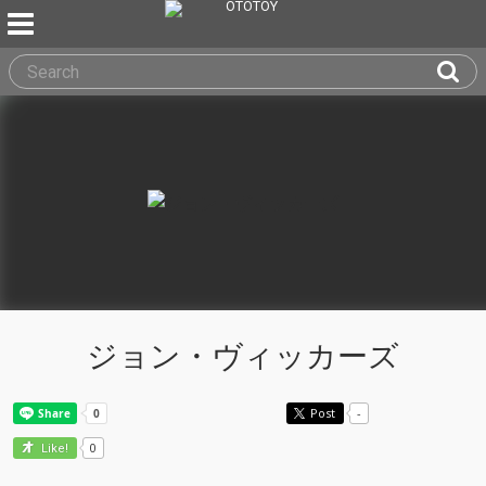
ジョン・ヴィッカーズ
Post
-
0
Like!