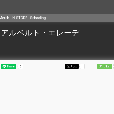
Merch
IN-STORE
Schooling
アルベルト・エレーデ
Post
-
Like!