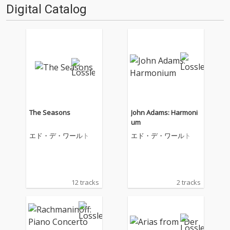
Digital Catalog
The Seasons
John Adams: Harmoni
um
エド・デ・ワールト
エド・デ・ワールト
12 tracks
2 tracks