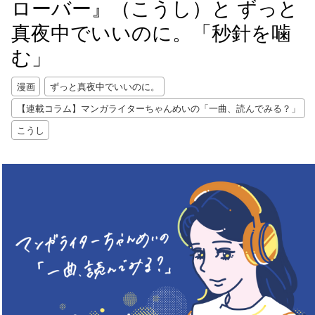
ローバー』（こうし）と ずっと
真夜中でいいのに。「秒針を噛
む」
漫画
ずっと真夜中でいいのに。
【連載コラム】マンガライターちゃんめいの「一曲、読んでみる？」
こうし