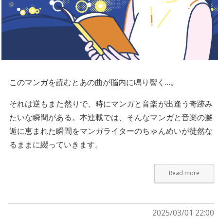
このマンガを読むとあの曲が脳内に鳴り響く…。
それは逆もまた然りで、時にマンガと音楽が出逢う奇跡み
たいな瞬間がある。本連載では、そんなマンガと音楽の邂
逅に恵まれた瞬間をマンガライターのちゃんめいが徒然な
るままに綴っていきます。
Read more
2025/03/01 22:00