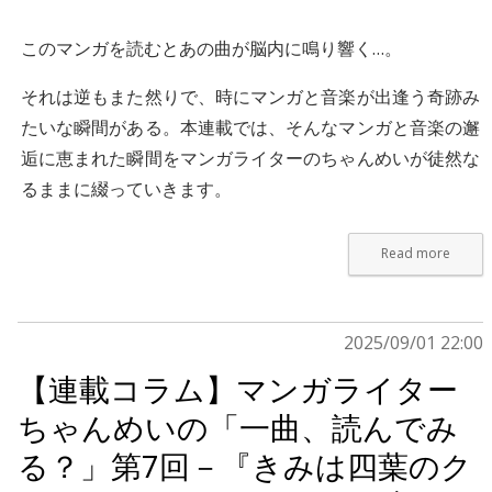
このマンガを読むとあの曲が脳内に鳴り響く…。
それは逆もまた然りで、時にマンガと音楽が出逢う奇跡み
たいな瞬間がある。本連載では、そんなマンガと音楽の邂
逅に恵まれた瞬間をマンガライターのちゃんめいが徒然な
るままに綴っていきます。
Read more
2025/09/01 22:00
【連載コラム】マンガライター
ちゃんめいの「一曲、読んでみ
る？」第7回－『きみは四葉のク