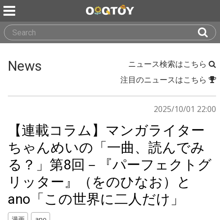
News
ニュース検索はこちら
注目のニュースはこちら
2025/10/01 22:00
【連載コラム】マンガライター
ちゃんめいの「一曲、読んでみ
る？」第8回－『パーフェクトグ
リッター』（をのひなお）と
ano「この世界に二人だけ」
漫画
ano