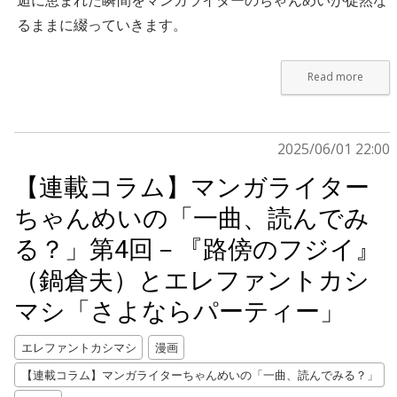
るままに綴っていきます。
Read more
2025/06/01 22:00
【連載コラム】マンガライター
ちゃんめいの「一曲、読んでみ
る？」第4回－『路傍のフジイ』
（鍋倉夫）とエレファントカシ
マシ「さよならパーティー」
エレファントカシマシ
漫画
【連載コラム】マンガライターちゃんめいの「一曲、読んでみる？」