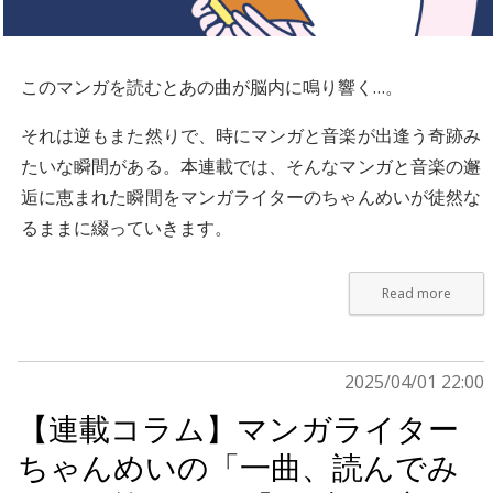
このマンガを読むとあの曲が脳内に鳴り響く…。
それは逆もまた然りで、時にマンガと音楽が出逢う奇跡み
たいな瞬間がある。本連載では、そんなマンガと音楽の邂
逅に恵まれた瞬間をマンガライターのちゃんめいが徒然な
るままに綴っていきます。
Read more
2025/04/01 22:00
【連載コラム】マンガライター
ちゃんめいの「一曲、読んでみ