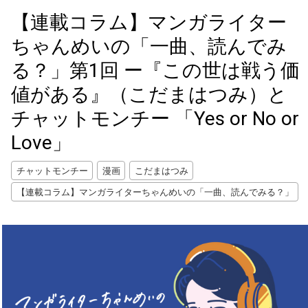
【連載コラム】マンガライター
ちゃんめいの「一曲、読んでみ
る？」第1回 ー『この世は戦う価
値がある』（こだまはつみ）と
チャットモンチー 「Yes or No or
Love」
チャットモンチー
漫画
こだまはつみ
【連載コラム】マンガライターちゃんめいの「一曲、読んでみる？」