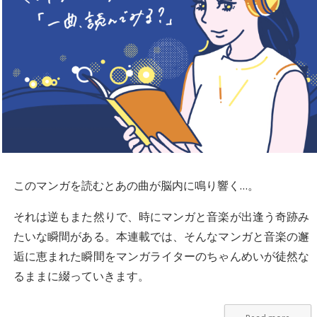
このマンガを読むとあの曲が脳内に鳴り響く…。
それは逆もまた然りで、時にマンガと音楽が出逢う奇跡み
たいな瞬間がある。本連載では、そんなマンガと音楽の邂
逅に恵まれた瞬間をマンガライターのちゃんめいが徒然な
るままに綴っていきます。