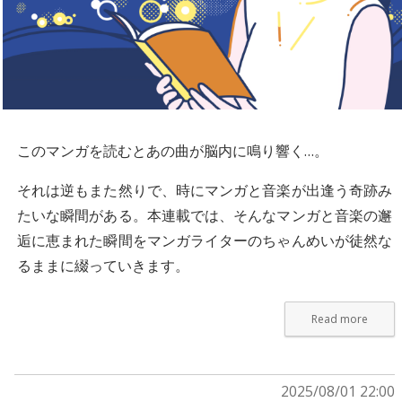
このマンガを読むとあの曲が脳内に鳴り響く…。
それは逆もまた然りで、時にマンガと音楽が出逢う奇跡み
たいな瞬間がある。本連載では、そんなマンガと音楽の邂
逅に恵まれた瞬間をマンガライターのちゃんめいが徒然な
るままに綴っていきます。
Read more
2025/08/01 22:00