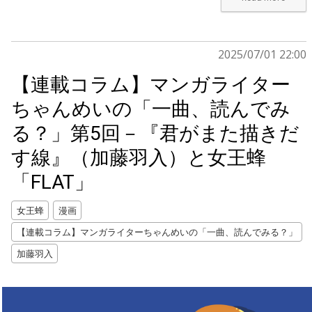
2025/07/01 22:00
【連載コラム】マンガライター
ちゃんめいの「一曲、読んでみ
る？」第5回－『君がまた描きだ
す線』（加藤羽入）と女王蜂
「FLAT」
女王蜂
漫画
【連載コラム】マンガライターちゃんめいの「一曲、読んでみる？」
加藤羽入