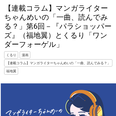
【連載コラム】マンガライター
ちゃんめいの「一曲、読んでみ
る？」第6回－『パラショッパー
ズ』（福地翼）とくるり「ワン
ダーフォーゲル」
くるり
漫画
【連載コラム】マンガライターちゃんめいの「一曲、読んでみる？」
福地翼