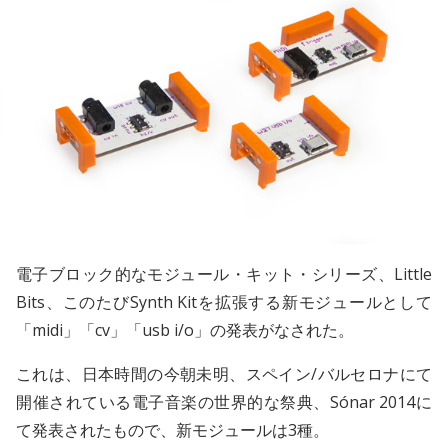
電子ブロック的なモジュール・キット・シリーズ、Little
Bits、このたびSynth Kitを拡張する新モジュールとして
「midi」「cv」「usb i/o」の発表がなされた。
これは、日本時間の今朝未明、スペイン/バルセロナにて
開催されている電子音楽の世界的な祭典、Sónar 2014に
て発表されたもので、新モジュールは3種。