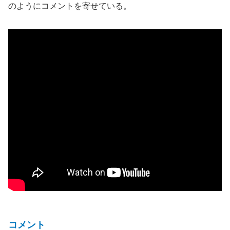
のようにコメントを寄せている。
コメント