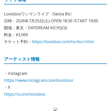
Looisbosワンマンライブ〈Siesta Bis〉
日時：2026年7月25日(土) OPEN 18:30 /START 19:00
開場；東京・DAYDREAM KICHIJOJI
料金：¥3,000
チケット予約：
https://looisbos.com/toritori.html
アーティスト情報
・Instagram
https://www.instagram.com/looisbos/
・X
https://x.com/looisbos