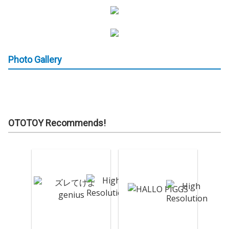
Photo Gallery
OTOTOY Recommends!