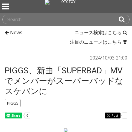
News
ニュース検索はこちら
注目のニュースはこちら
2024/10/03 21:00
PIGGS、新曲「SUPERBAD」MV
でメンバーがスーパーバッドな
スケバンに
PIGGS
Post
-