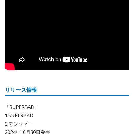
リリース情報
「SUPERBAD」
1.SUPERBAD
2.デジャブー
2024年10月30日発売