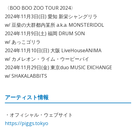
〈BOO BOO ZOO TOUR 2024〉
2024年11月3日(日) 愛知 新栄シャングリラ
w/ 豆柴の大群都内某所 a.k.a. MONSTERIDOL
2024年11月9日(土) 福岡 DRUM SON
w/ あっこゴリラ
2024年11月10日(日) 大阪 LiveHouseANIMA
w/ カメレオン・ライム・ウーピーパイ
2024年11月29日(金) 東京duo MUSIC EXCHANGE
w/ SHAKALABBITS
アーティスト情報
・オフィシャル・ウェブサイト
https://piggs.tokyo