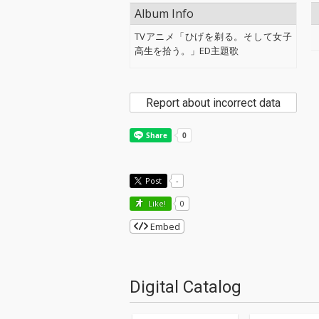
Album Info
TVアニメ「ひげを剃る。そして女子
高生を拾う。」ED主題歌
Report about incorrect data
Post
-
Like!
0
Embed
Digital Catalog