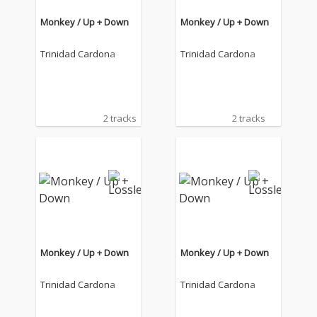
Monkey / Up + Down
Monkey / Up + Down
Trinidad Cardona
Trinidad Cardona
2 tracks
2 tracks
Monkey / Up + Down
Monkey / Up + Down
Trinidad Cardona
Trinidad Cardona