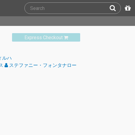
Express Checkout
ィルハ
ス
ステファニー・フォンタナロー