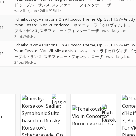
10
ドゥーブル・サンス
ステファニー・フォンタナローザ
wav,flac,alac: 24bit/96kHz
Tchaikovsky: Variations On A Rococo Theme, Op. 33, TH.57 - Arr. By
Yvan Cassar - Var. VI. Andante
--
ネマニャ・ラドゥロヴィチ
ドゥー
11
ブル・サンス
ステファニー・フォンタナローザ
wav,flac,alac:
24bit/96kHz
Tchaikovsky: Variations On A Rococo Theme, Op. 33, TH.57 - Arr. By
Yvan Cassar - Var. VII. Allegro vivo
--
ネマニャ・ラドゥロヴィチ
ド
12
ーブル・サンス
ステファニー・フォンタナローザ
wav,flac,alac:
24bit/96kHz