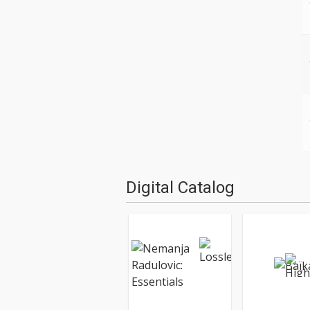
Digital Catalog