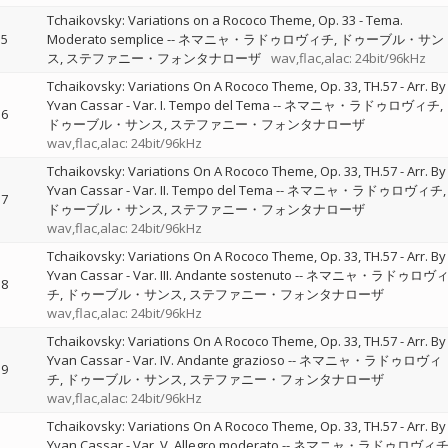
Tchaikovsky: Variations on a Rococo Theme, Op. 33 - Tema.
5
Moderato semplice
--
ネマニャ・ラドゥロヴィチ
ドゥーブル・サン
ス
ステファニー・フォンタナローザ
wav,flac,alac: 24bit/96kHz
Tchaikovsky: Variations On A Rococo Theme, Op. 33, TH.57 - Arr. By
Yvan Cassar - Var. I. Tempo del Tema
--
ネマニャ・ラドゥロヴィチ
6
ドゥーブル・サンス
ステファニー・フォンタナローザ
wav,flac,alac: 24bit/96kHz
Tchaikovsky: Variations On A Rococo Theme, Op. 33, TH.57 - Arr. By
Yvan Cassar - Var. II. Tempo del Tema
--
ネマニャ・ラドゥロヴィチ
7
ドゥーブル・サンス
ステファニー・フォンタナローザ
wav,flac,alac: 24bit/96kHz
Tchaikovsky: Variations On A Rococo Theme, Op. 33, TH.57 - Arr. By
Yvan Cassar - Var. III. Andante sostenuto
--
ネマニャ・ラドゥロヴ
8
チ
ドゥーブル・サンス
ステファニー・フォンタナローザ
wav,flac,alac: 24bit/96kHz
Tchaikovsky: Variations On A Rococo Theme, Op. 33, TH.57 - Arr. By
Yvan Cassar - Var. IV. Andante grazioso
--
ネマニャ・ラドゥロヴィ
9
チ
ドゥーブル・サンス
ステファニー・フォンタナローザ
wav,flac,alac: 24bit/96kHz
Tchaikovsky: Variations On A Rococo Theme, Op. 33, TH.57 - Arr. By
Yvan Cassar - Var. V. Allegro moderato
--
ネマニャ・ラドゥロヴィ