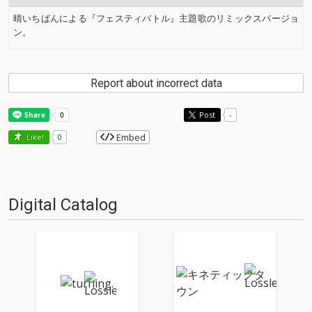
晴いちばんによる『フェスティバトル』主題歌のリミックスバージョ
ン。
Report about incorrect data
Post
-
Embed
Like!
0
Digital Catalog