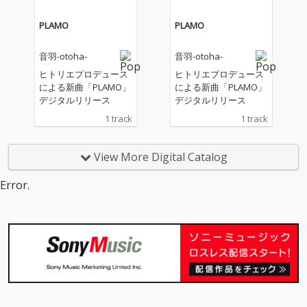
PLAMO
PLAMO
音羽-otoha-
音羽-otoha-
ヒトリエプロデュース
ヒトリエプロデュース
による新曲「PLAMO」
による新曲「PLAMO」
デジタルリリース
デジタルリリース
1 track
1 track
View More Digital Catalog
Error.