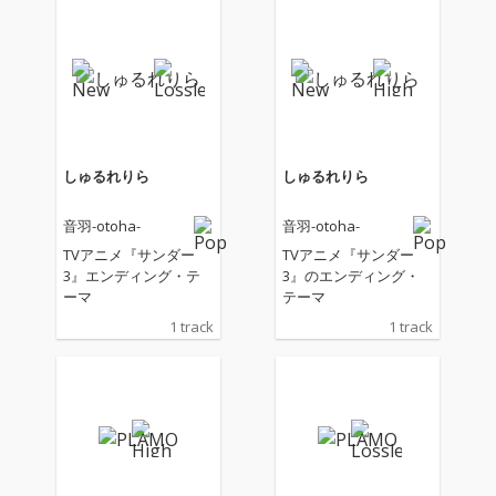
しゅるれりら
しゅるれりら
音羽-otoha-
音羽-otoha-
TVアニメ『サンダー
TVアニメ『サンダー
3』エンディング・テ
3』のエンディング・
ーマ
テーマ
1 track
1 track