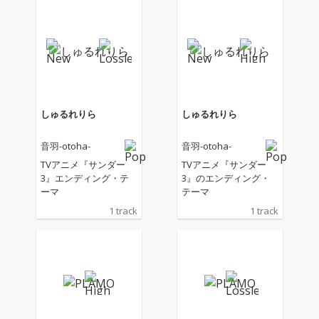
しゅるれりら
しゅるれりら
音羽-otoha-
音羽-otoha-
TVアニメ『サンダー
TVアニメ『サンダー
3』エンディング・テ
3』のエンディング・
ーマ
テーマ
1 track
1 track