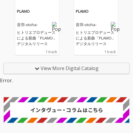
PLAMO
PLAMO
音羽-otoha-
音羽-otoha-
ヒトリエプロデュース
ヒトリエプロデュース
による新曲「PLAMO」
による新曲「PLAMO」
デジタルリリース
デジタルリリース
1 track
1 track
View More Digital Catalog
Error.