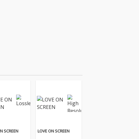
ON SCREEN
LOVE ON SCREEN