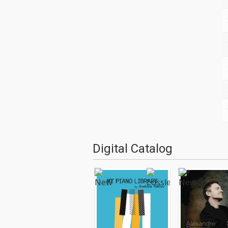
Digital Catalog