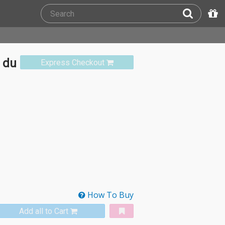
 du
Express Checkout
How To Buy
Add all to Cart