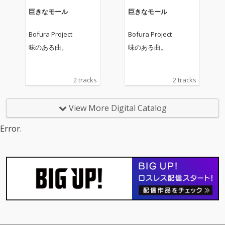
巨きなモール
巨きなモール
Bofura Project
Bofura Project
味のある曲。
味のある曲。
2 tracks
2 tracks
View More Digital Catalog
Error.