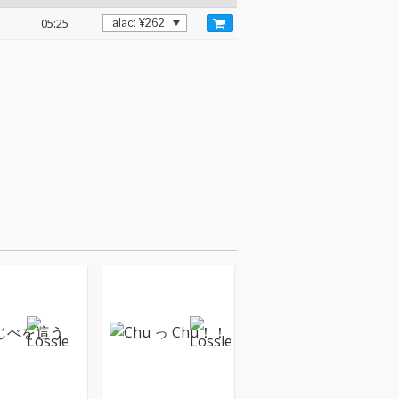
05:25