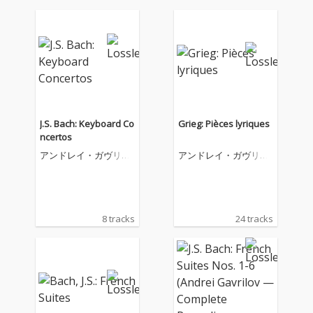
J.S. Bach: Keyboard Co
Grieg: Pièces lyriques
ncertos
アンドレイ・ガヴリー
アンドレイ・ガヴリー
ロフ
ロフ
8 tracks
24 tracks