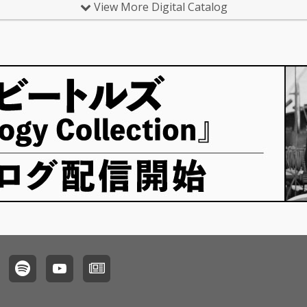
View More Digital Catalog